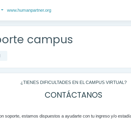
www.humanpartner.org
porte campus
l
¿TIENES DIFICULTADES EN EL CAMPUS VIRTUAL?
CONTÁCTANOS
on soporte, estamos dispuestos a ayudarte con tu ingreso y/o estadí