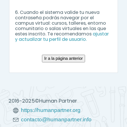
6. Cuando el sistema valide tu nueva
contraseña podrás navegar por el
campus virtual: cursos, talleres, entorno
comunitario o salas virtuales en las que
estes inscrito. Te recomendamos
ajustar
y actualizar tu perfil de usuario.
2016-2025©Human Partner
https://humanpartner.org
contacto@humanpartner.info