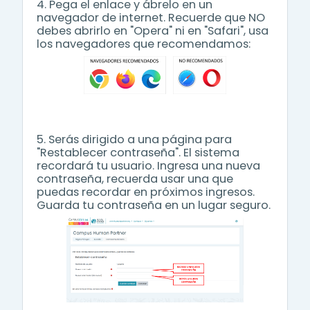
4. Pega el enlace y ábrelo en un
navegador de internet. Recuerde que NO
debes abrirlo en "Opera" ni en "Safari", usa
los navegadores que recomendamos:
5. Serás dirigido a una página para
"Restablecer contraseña". El sistema
recordará tu usuario. Ingresa una nueva
contraseña, recuerda usar una que
puedas recordar en próximos ingresos.
Guarda tu contraseña en un lugar seguro.