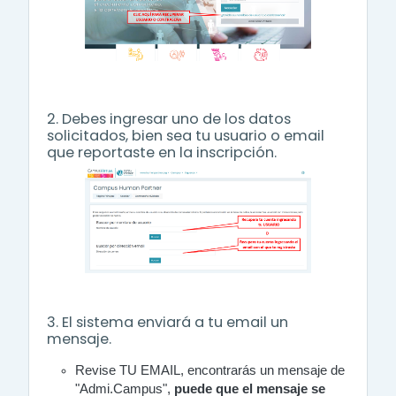
2. Debes ingresar uno de los datos
solicitados, bien sea tu usuario o email
que reportaste en la inscripción.
3. El sistema enviará a tu email un
mensaje.
Revise TU EMAIL, encontrarás un mensaje de
"Admi.Campus",
puede que el mensaje se