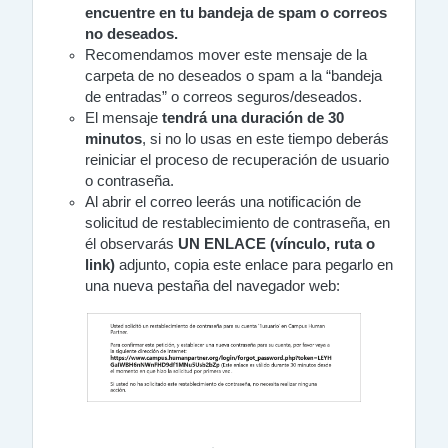
encuentre en tu bandeja de spam o correos
no deseados.
Recomendamos mover este mensaje de la
carpeta de no deseados o spam a la “bandeja
de entradas” o correos seguros/deseados.
El mensaje
tendrá una duración de 30
minutos
, si no lo usas en este tiempo deberás
reiniciar el proceso de recuperación de usuario
o contraseña.
Al abrir el correo leerás una notificación de
solicitud de restablecimiento de contraseña, en
él observarás
UN ENLACE (vínculo, ruta o
link)
adjunto, copia este enlace para pegarlo en
una nueva pestaña del navegador web: